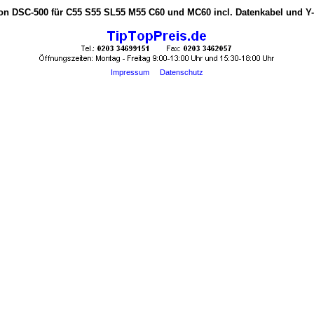
on DSC-500 für C55 S55 SL55 M55 C60 und MC60 incl. Datenkabel und Y-
Impressum
Datenschutz