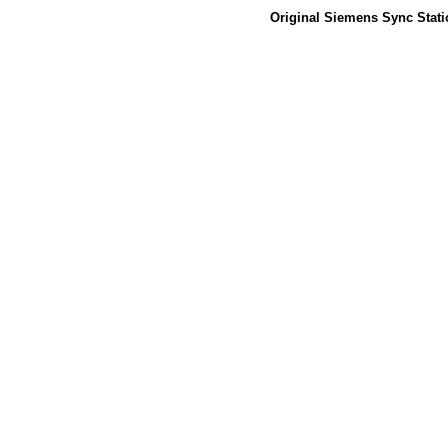
Original Siemens Sync Stati