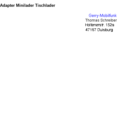
Adapter Minilader Tischlader