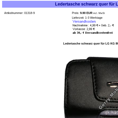
Ledertasche schwarz quer für 
Artikelnummer: 01318-9
Preis:
9.90 EUR
incl. MwSt
Lieferzeit: 1-3 Werktage
Ledertasche schwarz quer für LG KG 8