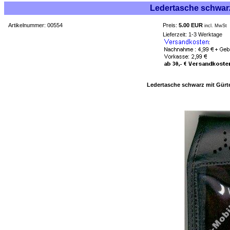
Ledertasche schwarz
Artikelnummer: 00554
Preis:
5.00 EUR
incl. MwSt
Lieferzeit: 1-3 Werktage
Ledertasche schwarz mit Gürt