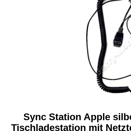
Sync Station Apple sil
Tischladestation mit Netzt